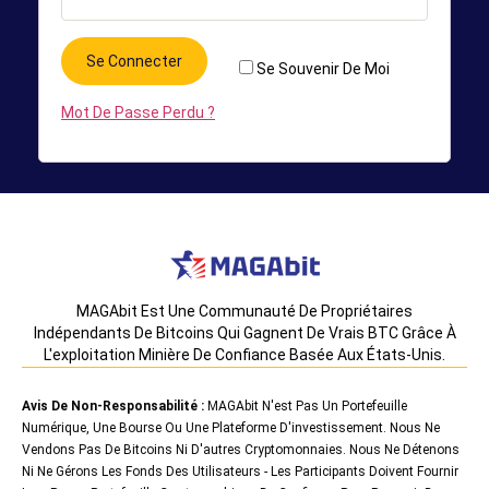
Se Connecter
Se Souvenir De Moi
Mot De Passe Perdu ?
MAGAbit Est Une Communauté De Propriétaires
Indépendants De Bitcoins Qui Gagnent De Vrais BTC Grâce À
L'exploitation Minière De Confiance Basée Aux États-Unis.
Avis De Non-Responsabilité :
MAGAbit N'est Pas Un Portefeuille
Numérique, Une Bourse Ou Une Plateforme D'investissement. Nous Ne
Vendons Pas De Bitcoins Ni D'autres Cryptomonnaies. Nous Ne Détenons
Ni Ne Gérons Les Fonds Des Utilisateurs - Les Participants Doivent Fournir