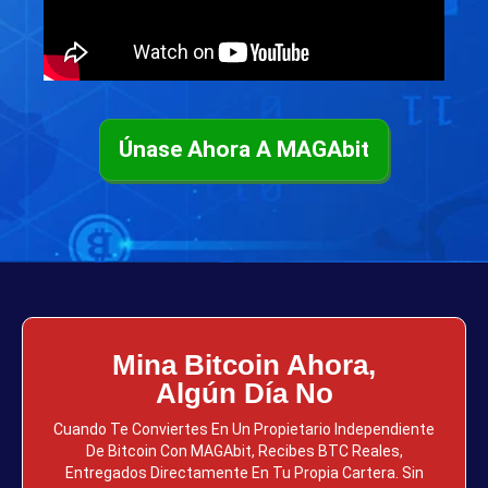
Únase Ahora A MAGAbit
Mina Bitcoin Ahora,
Algún Día No
Cuando Te Conviertes En Un Propietario Independiente
De Bitcoin Con MAGAbit, Recibes BTC Reales,
Entregados Directamente En Tu Propia Cartera. Sin