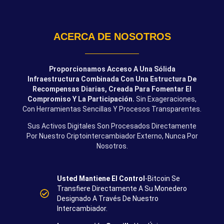
ACERCA DE NOSOTROS
Proporcionamos Acceso A Una Sólida
Infraestructura Combinada Con Una Estructura De
Recompensas Diarias, Creada Para Fomentar El
Compromiso Y La Participación.
Sin Exageraciones,
Con Herramientas Sencillas Y Procesos Transparentes.
Sus Activos Digitales Son Procesados Directamente
Por Nuestro Criptointercambiador Externo, Nunca Por
Nosotros.
Usted Mantiene El Control
-Bitcoin Se
Transfiere Directamente A Su Monedero
Designado A Través De Nuestro
Intercambiador.