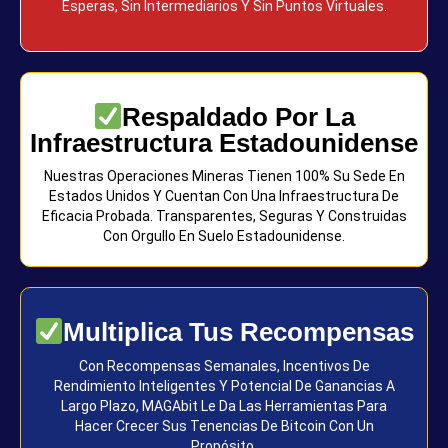
Esperas, Sin Intermediarios Y Sin Puntos Virtuales.
Respaldado Por La
Infraestructura Estadounidense
Nuestras Operaciones Mineras Tienen 100% Su Sede En
Estados Unidos Y Cuentan Con Una Infraestructura De
Eficacia Probada. Transparentes, Seguras Y Construidas
Con Orgullo En Suelo Estadounidense.
Multiplica Tus Recompensas
Con Recompensas Semanales, Incentivos De
Rendimiento Inteligentes Y Potencial De Ganancias A
Largo Plazo, MAGAbit Le Da Las Herramientas Para
Hacer Crecer Sus Tenencias De Bitcoin Con Un
Propósito.