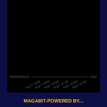
MAGABIT-POWERED BY...