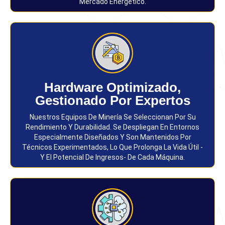
Mercado Energético.
Hardware Optimizado,
Gestionado Por Expertos
Nuestros Equipos De Minería Se Seleccionan Por Su
Rendimiento Y Durabilidad. Se Despliegan En Entornos
Especialmente Diseñados Y Son Mantenidos Por
Técnicos Experimentados, Lo Que Prolonga La Vida Útil -
Y El Potencial De Ingresos- De Cada Máquina.