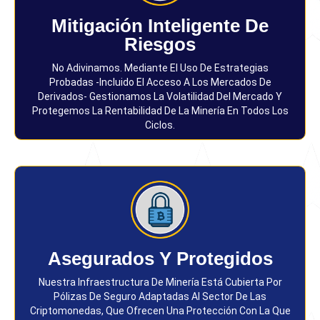
Mitigación Inteligente De
Riesgos
No Adivinamos. Mediante El Uso De Estrategias
Probadas -incluido El Acceso A Los Mercados De
Derivados- Gestionamos La Volatilidad Del Mercado Y
Protegemos La Rentabilidad De La Minería En Todos Los
Ciclos.
Asegurados Y Protegidos
Nuestra Infraestructura De Minería Está Cubierta Por
Pólizas De Seguro Adaptadas Al Sector De Las
Criptomonedas, Que Ofrecen Una Protección Con La Que