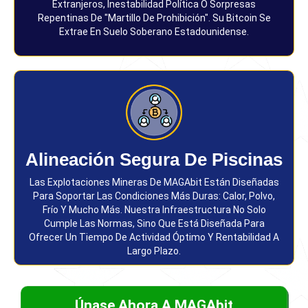
Extranjeros, Inestabilidad Política O Sorpresas
Repentinas De "martillo De Prohibición". Su Bitcoin Se
Extrae En Suelo Soberano Estadounidense.
Alineación Segura De Piscinas
Las Explotaciones Mineras De MAGAbit Están Diseñadas
Para Soportar Las Condiciones Más Duras: Calor, Polvo,
Frío Y Mucho Más. Nuestra Infraestructura No Solo
Cumple Las Normas, Sino Que Está Diseñada Para
Ofrecer Un Tiempo De Actividad Óptimo Y Rentabilidad A
Largo Plazo.
Únase Ahora A MAGAbit