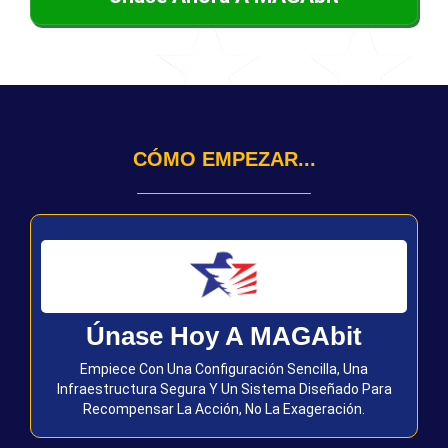
CÓMO EMPEZAR...
Únase Hoy A MAGAbit
Empiece Con Una Configuración Sencilla, Una
Infraestructura Segura Y Un Sistema Diseñado Para
Recompensar La Acción, No La Exageración.