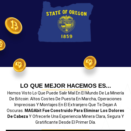
LO QUE MEJOR HACEMOS ES...
Hemos Visto Lo Que Puede Salir Mal En El Mundo De La Minería
De Bitcoin: Altos Costes De Puesta En Marcha, Operaciones
Imprecisas Y Montajes En El Extranjero Que Te Dejan A
Oscuras.
MAGAbit Fue Construido Para Eliminar Los Dolores
De Cabeza
Y Ofrecerle Una Experiencia Minera Clara, Segura Y
Gratificante Desde El Primer Día.