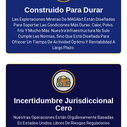
Construido Para Durar
Las Explotaciones Mineras De MAGAbit Están Diseñadas
Para Soportar Las Condiciones Más Duras: Calor, Polvo,
Frío Y Mucho Más. Nuestra Infraestructura No Solo
Cumple Las Normas, Sino Que Está Diseñada Para
Ofrecer Un Tiempo De Actividad Óptimo Y Rentabilidad A
Largo Plazo.
Incertidumbre Jurisdiccional
Cero
Nuestras Operaciones Están Orgullosamente Basadas
En Estados Unidos, Libres De Riesgos Regulatorios