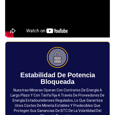
Estabilidad De Potencia
Bloqueada
Nuestras Mineras Operan Con Contratos De Energía A
Largo Plazo Y Con Tarifa Fija A Través De Proveedores De
Energía Estadounidenses Regulados, Lo Que Garantiza
Unos Costes De Minería Estables Y Predecibles Que
Protegen Sus Ganancias De BTC De La Volatilidad Del