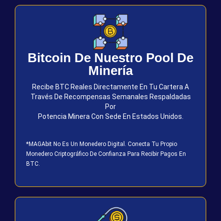
Bitcoin De Nuestro Pool De
Minería
Recibe BTC Reales Directamente En Tu Cartera A
Través De Recompensas Semanales Respaldadas
Por
Potencia Minera Con Sede En Estados Unidos.
*MAGAbit No Es Un Monedero Digital. Conecta Tu Propio
Monedero Criptográfico De Confianza Para Recibir Pagos En
BTC.