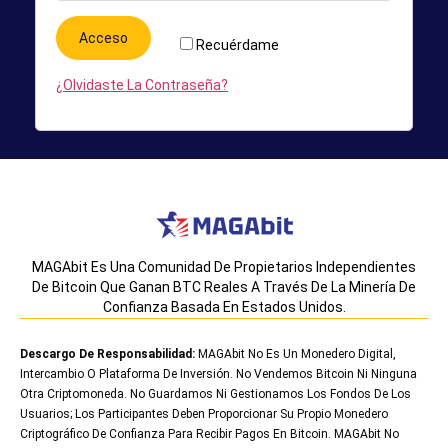
Acceso
Recuérdame
¿Olvidaste La Contraseña?
MAGAbit Es Una Comunidad De Propietarios Independientes
De Bitcoin Que Ganan BTC Reales A Través De La Minería De
Confianza Basada En Estados Unidos.
Descargo De Responsabilidad:
MAGAbit No Es Un Monedero Digital,
Intercambio O Plataforma De Inversión. No Vendemos Bitcoin Ni Ninguna
Otra Criptomoneda. No Guardamos Ni Gestionamos Los Fondos De Los
Usuarios; Los Participantes Deben Proporcionar Su Propio Monedero
Criptográfico De Confianza Para Recibir Pagos En Bitcoin. MAGAbit No