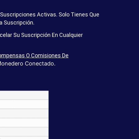
Suscripciones Activas. Solo Tienes Que
La Suscripción.
celar Su Suscripción En Cualquier
ecompensas O Comisiones De
 Monedero Conectado.