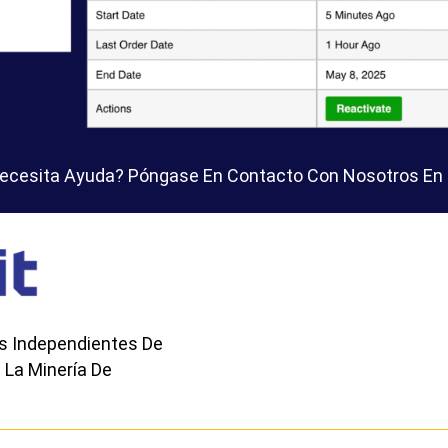
Necesita Ayuda? Póngase En Contacto Con Nosotros E
s Independientes De
 La Minería De