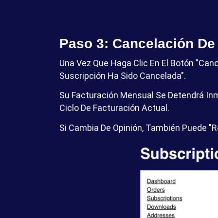
Paso 3: Cancelación De 
Una Vez Que Haga Clic En El Botón "Canc
Suscripción Ha Sido Cancelada".
Su Facturación Mensual Se Detendrá Inm
Ciclo De Facturación Actual.
Si Cambia De Opinión, También Puede "Re