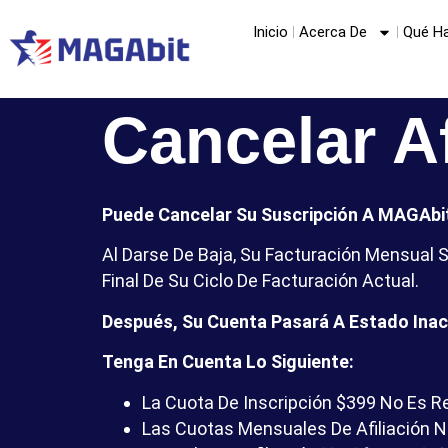
Inicio
Acerca De
Qué H
Cancelar Af
Puede Cancelar Su Suscripción A MAGAbit
Al Darse De Baja, Su Facturación Mensual 
Final De Su Ciclo De Facturación Actual.
Después, Su Cuenta Pasará A Estado Inac
Tenga En Cuenta Lo Siguiente:
La Cuota De Inscripción $399 No Es R
Las Cuotas Mensuales De Afiliación N