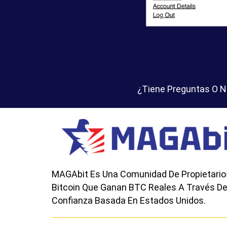
¿Tiene Preguntas O 
MAGAbit Es Una Comunidad De Propietario
Bitcoin Que Ganan BTC Reales A Través De
Confianza Basada En Estados Unidos.